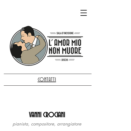
CONTATTI
VANNI CROCIANI
pianista, compositore, arrangiatore